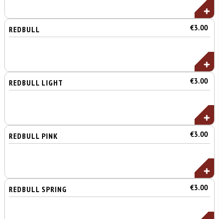
€3.00
REDBULL
€3.00
REDBULL LIGHT
€3.00
REDBULL PINK
€3.00
REDBULL SPRING