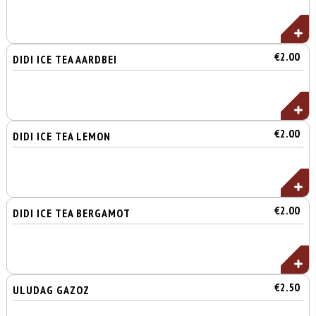
€2.00
DIDI ICE TEA AARDBEI
€2.00
DIDI ICE TEA LEMON
€2.00
DIDI ICE TEA BERGAMOT
€2.50
ULUDAG GAZOZ