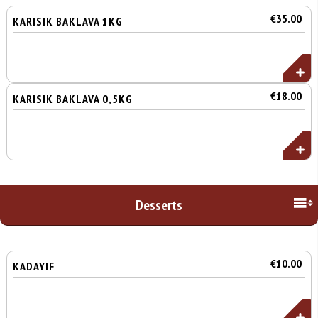
€35.00
KARISIK BAKLAVA 1KG
€18.00
KARISIK BAKLAVA 0,5KG
Desserts
€10.00
KADAYIF