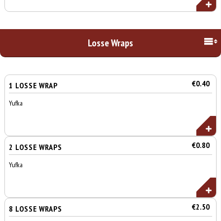
Losse Wraps
€0.40
1 LOSSE WRAP
Yufka
€0.80
2 LOSSE WRAPS
Yufka
€2.50
8 LOSSE WRAPS