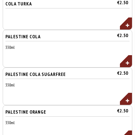
€2.50
COLA TURKA
€2.50
PALESTINE COLA
330ml
€2.50
PALESTINE COLA SUGARFREE
330ml
€2.50
PALESTINE ORANGE
330ml