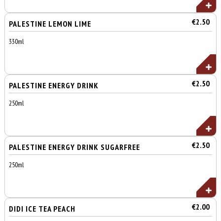
€2.50
PALESTINE LEMON LIME
330ml
€2.50
PALESTINE ENERGY DRINK
250ml
€2.50
PALESTINE ENERGY DRINK SUGARFREE
250ml
€2.00
DIDI ICE TEA PEACH