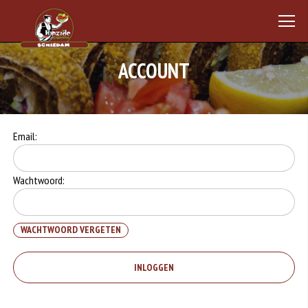
ACCOUNT
Email:
Wachtwoord:
WACHTWOORD VERGETEN
INLOGGEN